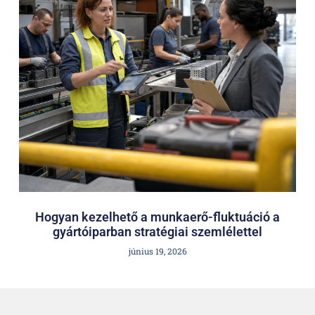
Hogyan kezelhető a munkaerő-fluktuáció a
gyártóiparban stratégiai szemlélettel
június 19, 2026