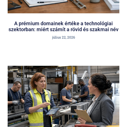
A prémium domainek értéke a technológiai
szektorban: miért számít a rövid és szakmai név
július 22, 2026