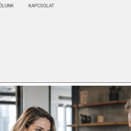
ÓLUNK
KAPCSOLAT