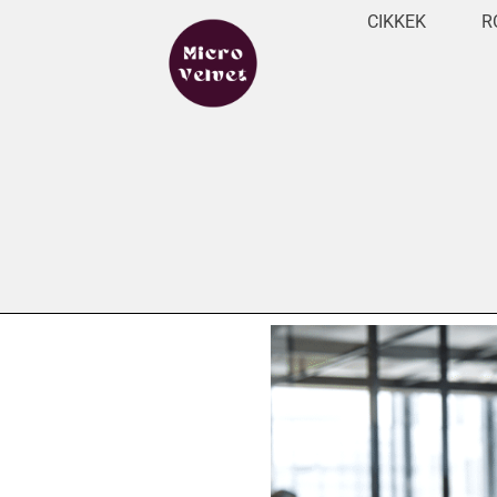
CIKKEK
R