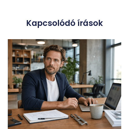
Kapcsolódó írások